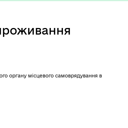
 проживання
ого органу місцевого самоврядування в