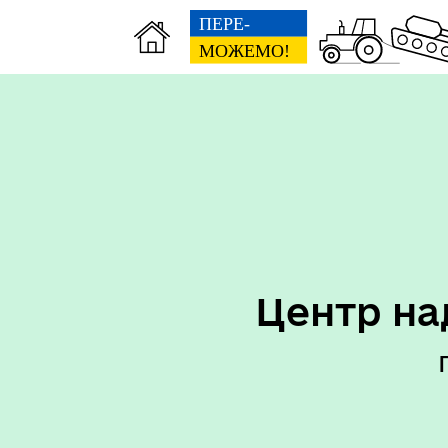
Центр на