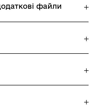
 додаткові файли