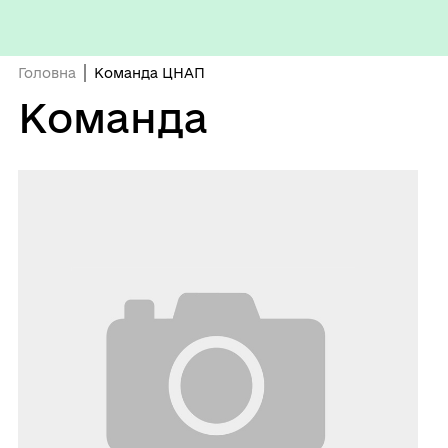
Головна
Команда ЦНАП
Команда