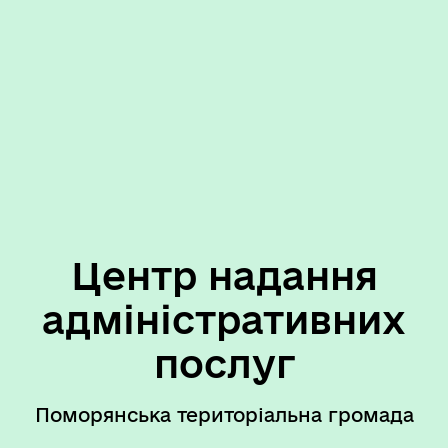
Центр надання
адміністративних
послуг
Поморянська територіальна громада