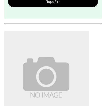
Перейти