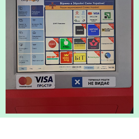
17.05.2024 11:17
В приміщенні ЦНАПу уже