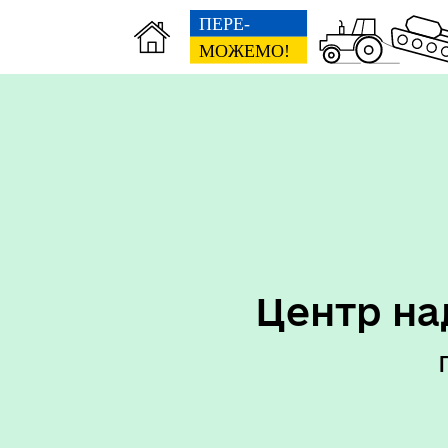
Центр на