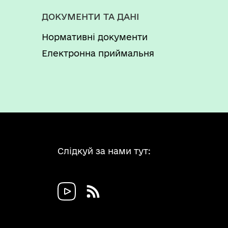
ДОКУМЕНТИ ТА ДАНІ
Нормативні документи
Електронна приймальня
Слідкуй за нами тут: